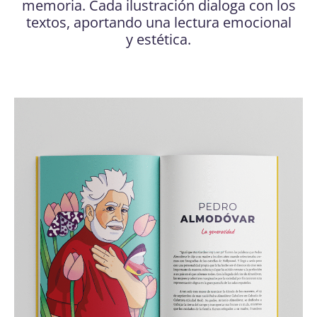
memoria. Cada ilustración dialoga con los
textos, aportando una lectura emocional
y estética.