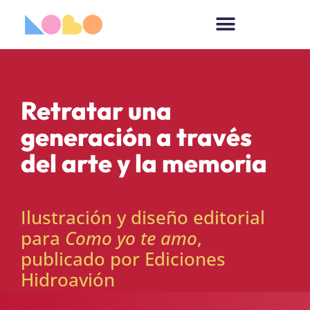
Retratar una
generación a través
del arte y la memoria
Ilustración y diseño editorial
para
Como yo te amo
,
publicado por Ediciones
Hidroavión