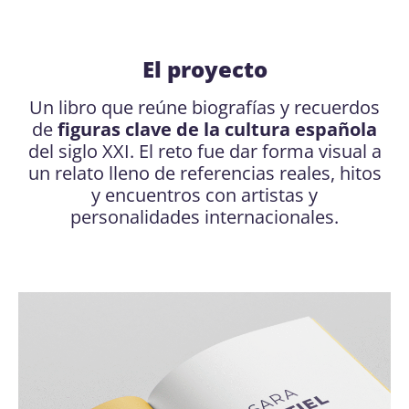
El proyecto
Un libro que reúne biografías y recuerdos
de
figuras clave de la cultura española
del siglo XXI. El reto fue dar forma visual a
un relato lleno de referencias reales, hitos
y encuentros con artistas y
personalidades internacionales.