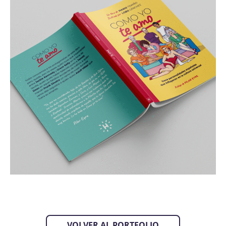
VOLVER AL PORTFOLIO