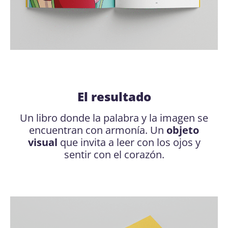
El resultado
Un libro donde la palabra y la imagen se
encuentran con armonía. Un
objeto
visual
que invita a leer con los ojos y
sentir con el corazón.