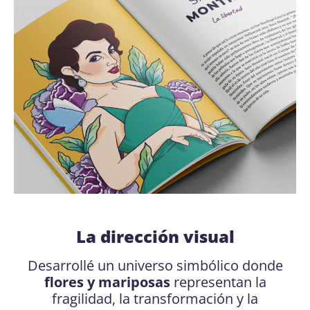
La dirección visual​
Desarrollé un universo simbólico donde
flores y mariposas
representan la
fragilidad, la transformación y la